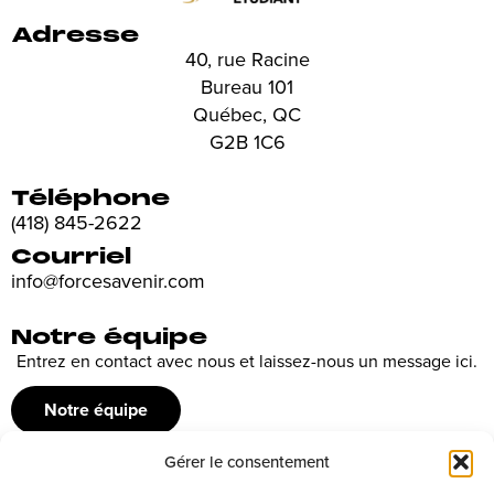
Adresse
40, rue Racine
Bureau 101
Québec, QC
G2B 1C6
Téléphone
(418) 845-2622
Courriel
info@forcesavenir.com
Notre équipe
Entrez en contact avec nous et laissez-nous un message ici.
Notre équipe
Gérer le consentement