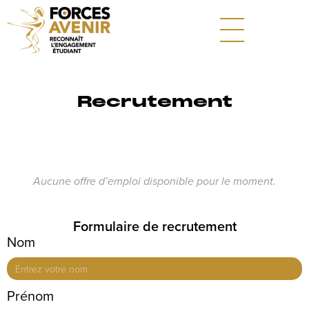
Recrutement
Aucune offre d’emploi disponible pour le moment.
Formulaire de recrutement
Nom
Prénom