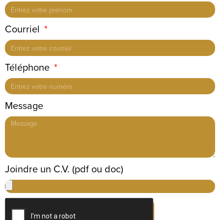
Courriel
Téléphone
Message
Joindre un C.V. (pdf ou doc)