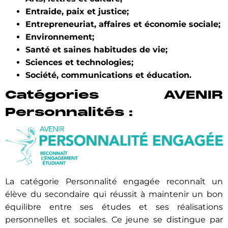
Entraide, paix et justice;
Entrepreneuriat, affaires et économie sociale;
Environnement;
Santé et saines h
abitudes de vie;
Sciences et technologies;
Société, communications et éducation.
Catégories AVENIR
Personnalités :
La catégorie Personnalité engagée reconnaît un
élève du secondaire qui réussit à maintenir un bon
équilibre entre ses études et ses réalisations
personnelles et sociales. Ce jeune se distingue par