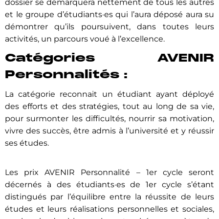
dossier se démarquera nettement de tous les autres
et le groupe d’étudiants·es qui l’aura déposé aura su
démontrer qu’ils poursuivent, dans toutes leurs
activités, un parcours voué à l’excellence.
Catégories AVENIR
Personnalités :
La catégorie reconnait un étudiant ayant déployé
des efforts et des stratégies, tout au long de sa vie,
pour surmonter les difficultés, nourrir sa motivation,
vivre des succès, être admis à l’université et y réussir
ses études.
Les prix AVENIR Personnalité – 1er cycle seront
décernés à des étudiants·es de 1er cycle s’étant
distingués par l’équilibre entre la réussite de leurs
études et leurs réalisations personnelles et sociales,