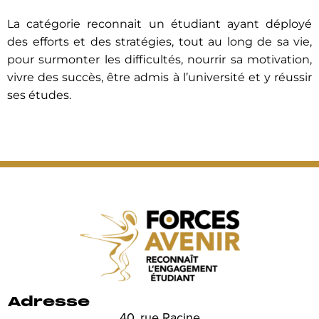
La catégorie reconnait un étudiant ayant déployé
des efforts et des stratégies, tout au long de sa vie,
pour surmonter les difficultés, nourrir sa motivation,
vivre des succès, être admis à l’université et y réussir
ses études.
Adresse
40, rue Racine