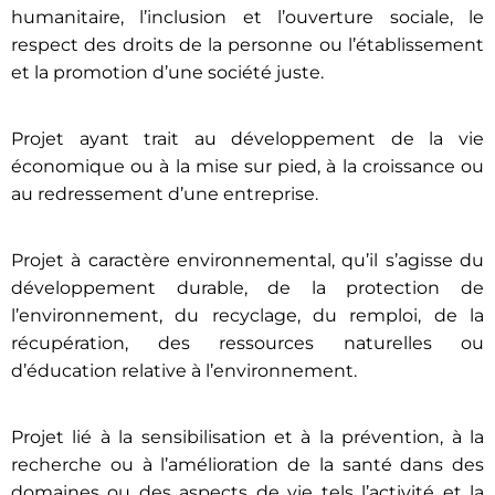
humanitaire, l’inclusion et l’ouverture sociale, le
respect des droits de la personne ou l’établissement
et la promotion d’une société juste.
Projet ayant trait au développement de la vie
économique ou à la mise sur pied, à la croissance ou
au redressement d’une entreprise.
Projet à caractère environnemental, qu’il s’agisse du
développement durable, de la protection de
l’environnement, du recyclage, du remploi, de la
récupération, des ressources naturelles ou
d’éducation relative à l’environnement.
Projet lié à la sensibilisation et à la prévention, à la
recherche ou à l’amélioration de la santé dans des
domaines ou des aspects de vie tels l’activité et la