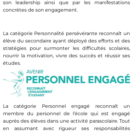
son leadership ainsi que par les manifestations
concrètes de son engagement.
La catégorie Personnalité persévérante reconnaît un
élève du secondaire ayant déployé des efforts et des
stratégies pour surmonter les difficultés scolaires,
nourrir la motivation, vivre des succès et réussir ses
études.
La catégorie Personnel engagé reconnaît un
membre du personnel de l’école qui est engagé
auprès des élèves dans une activité parascolaire. Tout
en assumant avec rigueur ses responsabilités