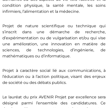
condition physique, la santé mentale, les soins
infirmiers, l’alimentation et la médecine.
Projet de nature scientifique ou technique qui
s’inscrit dans une démarche de recherche,
d’expérimentation ou de vulgarisation et/ou qui vise
une amélioration, une innovation en matière de
sciences, de technologies, d’ingénierie, de
mathématiques ou d’informatique.
Projet à caractère social lié aux communications, à
l’éducation ou à l’action politique, visant des enjeux
de société ou des débats publics.
Le lauréat du prix AVENIR Projet par excellence sera
désigné parmi l’ensemble des candidatures. Ce