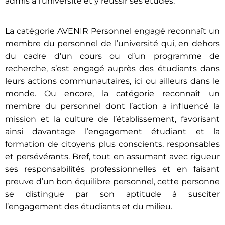
admis à l’université et y réussir ses études.
La catégorie AVENIR Personnel engagé reconnaît un
membre du personnel de l’université qui, en dehors
du cadre d’un cours ou d’un programme de
recherche, s’est engagé auprès des étudiants dans
leurs actions communautaires, ici ou ailleurs dans le
monde. Ou encore, la catégorie reconnaît un
membre du personnel dont l’action a influencé la
mission et la culture de l’établissement, favorisant
ainsi davantage l’engagement étudiant et la
formation de citoyens plus conscients, responsables
et persévérants. Bref, tout en assumant avec rigueur
ses responsabilités professionnelles et en faisant
preuve d’un bon équilibre personnel, cette personne
se distingue par son aptitude à susciter
l’engagement des étudiants et du milieu.