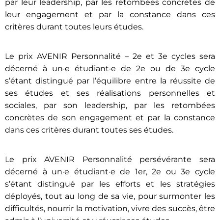
par leur leadership, par les retombées concrètes de
leur engagement et par la constance dans ces
critères durant toutes leurs études.
Le prix AVENIR Personnalité – 2e et 3e cycles sera
décerné à un·e étudiant·e de 2e ou de 3e cycle
s’étant distingué par l’équilibre entre la réussite de
ses études et ses réalisations personnelles et
sociales, par son leadership, par les retombées
concrètes de son engagement et par la constance
dans ces critères durant toutes ses études.
Le prix AVENIR Personnalité persévérante sera
décerné à un·e étudiant·e de 1er, 2e ou 3e cycle
s’étant distingué par les efforts et les stratégies
déployés, tout au long de sa vie, pour surmonter les
difficultés, nourrir la motivation, vivre des succès, être