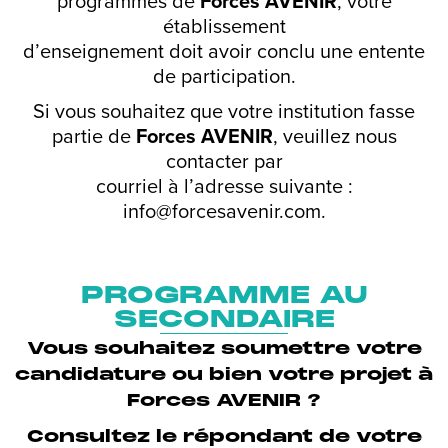
programmes de
Forces AVENIR
, votre
établissement
d’enseignement doit avoir conclu une entente
de participation.
Si vous souhaitez que votre institution fasse
partie de
Forces AVENIR
, veuillez nous
contacter par
courriel à l’adresse suivante :
info@forcesavenir.com
.
PROGRAMME AU
SECONDAIRE
Vous souhaitez soumettre votre
candidature ou bien votre projet à
Forces AVENIR ?
Consultez le répondant de votre