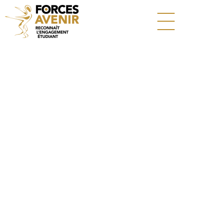
PROGRAMMES
DE FORCES AVENIR