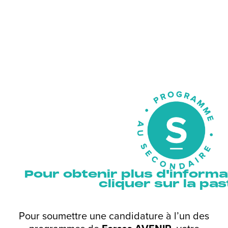
Pour obtenir plus d'informat
cliquer sur la past
Pour soumettre une candidature à l’un des