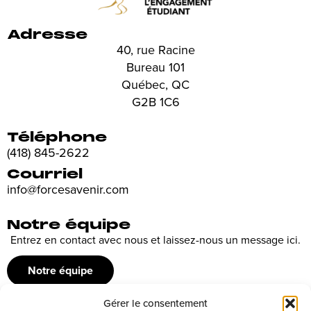
Adresse
40, rue Racine
Bureau 101
Québec, QC
G2B 1C6
Téléphone
(418) 845-2622
Courriel
info@forcesavenir.com
Notre équipe
Entrez en contact avec nous et laissez-nous un message ici.
Notre équipe
Gérer le consentement