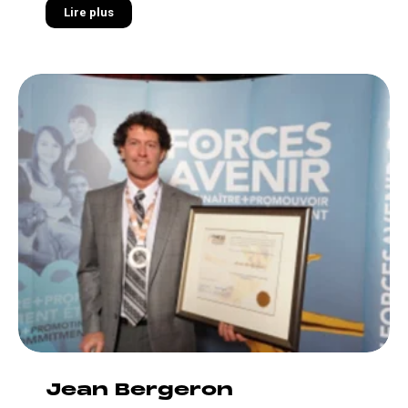
Lire plus
Jean Bergeron