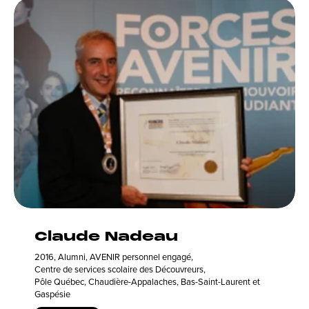
Claude Nadeau
2016
,
Alumni
,
AVENIR personnel engagé
,
Centre de services scolaire des Découvreurs
,
Pôle Québec, Chaudière-Appalaches, Bas-Saint-Laurent et
Gaspésie