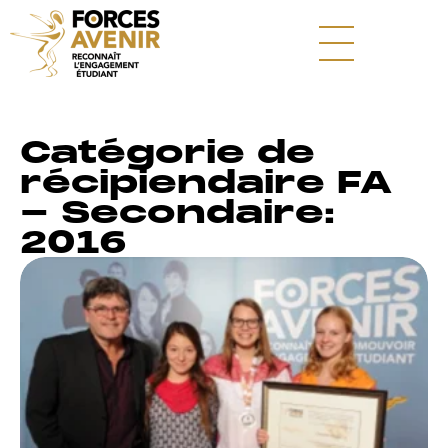
Catégorie de
récipiendaire FA
- Secondaire:
2016