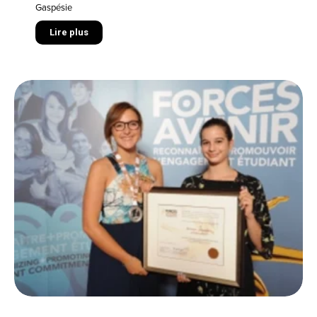
Gaspésie
Lire plus