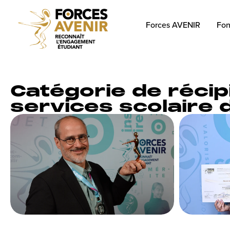
Forces AVENIR
Fon
Catégorie de récip
services scolaire