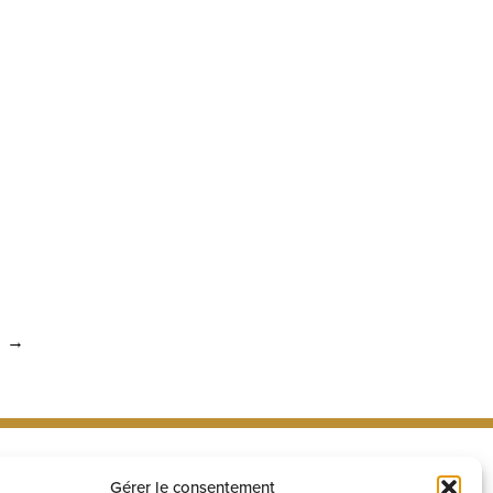
→
Gérer le consentement