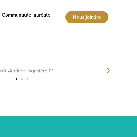
Communauté lauréate
Nous joindre