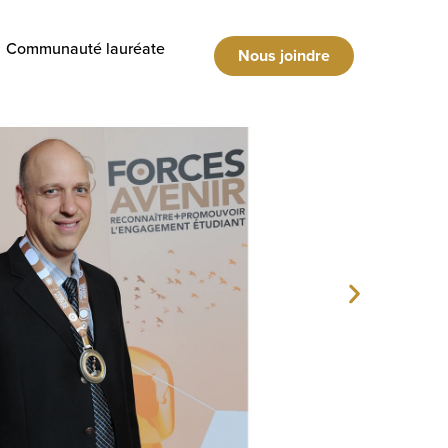
Communauté lauréate
Nous joindre