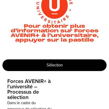
Pour obtenir plus
d'information sur Forces
AVENIR+ à l'universitaire,
appuyer sur la pastille
Sélection
Forces AVENIR+ à
l'université –
Processus de
sélection
Dans le cadre du
processus de sélection du