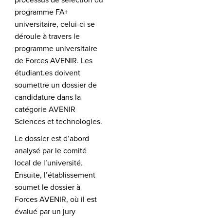
programme FA+
universitaire, celui-ci se
déroule à travers le
programme universitaire
de Forces AVENIR. Les
étudiant.es doivent
soumettre un dossier de
candidature dans la
catégorie AVENIR
Sciences et technologies.
Le dossier est d’abord
analysé par le comité
local de l’université.
Ensuite, l’établissement
soumet le dossier à
Forces AVENIR, où il est
évalué par un jury