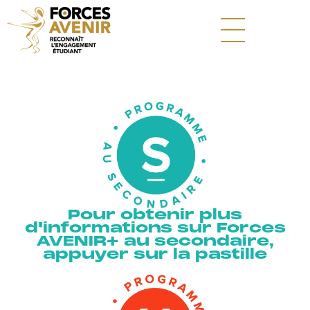
Pour obtenir plus
d'informations sur Forces
AVENIR+ au secondaire,
appuyer sur la pastille