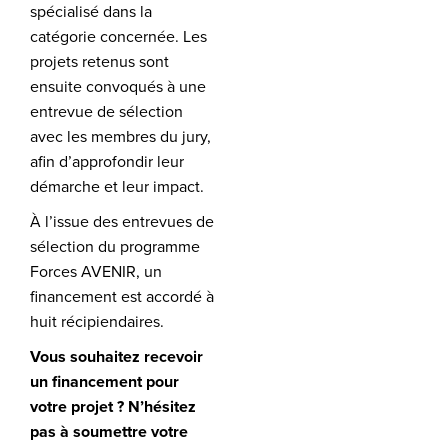
spécialisé dans la
catégorie concernée. Les
projets retenus sont
ensuite convoqués à une
entrevue de sélection
avec les membres du jury,
afin d’approfondir leur
démarche et leur impact.
À l’issue des entrevues de
sélection du programme
Forces AVENIR, un
financement est accordé à
huit récipiendaires.
Vous souhaitez recevoir
un financement pour
votre projet ? N’hésitez
pas à soumettre votre