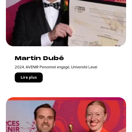
Martin Dubé
2024
,
AVENIR Personnel engagé
,
Université Laval
Lire plus