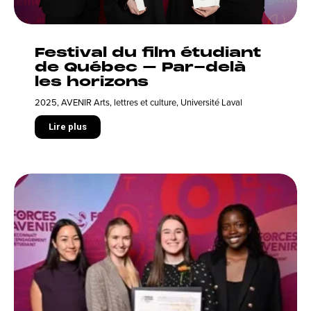
Festival du film étudiant
de Québec – Par-delà
les horizons
2025
,
AVENIR Arts, lettres et culture
,
Université Laval
Lire plus