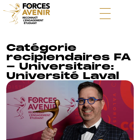
Catégorie
recipiendaires FA
- Universitaire:
Université Laval