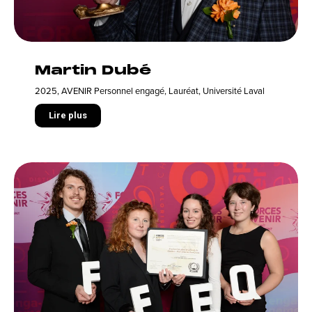
Martin Dubé
2025
,
AVENIR Personnel engagé
,
Lauréat
,
Université Laval
Lire plus