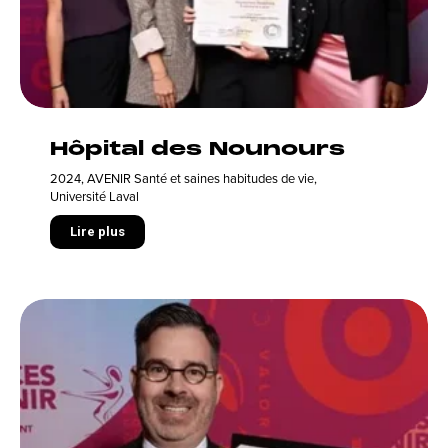
Hôpital des Nounours
2024
,
AVENIR Santé et saines habitudes de vie
,
Université Laval
Lire plus