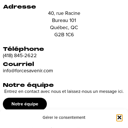
Adresse
40, rue Racine
Bureau 101
Québec, QC
G2B 1C6
Téléphone
(418) 845-2622
Courriel
info@forcesavenir.com
Notre équipe
Entrez en contact avec nous et laissez-nous un message ici.
Notre équipe
Gérer le consentement
Recrutement