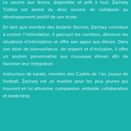
Le sourire aux lèvres, disponible et prêt à tout, Zachary
Trottier est animé du désir sincère de collaborer au
développement positif de son école.
En tant que membre des Aidants Secrets, Zachary contribue
à contrer l’intimidation. Il parcourt les corridors, dénonce les
situations d’intimidation et offre son appui aux élèves. Dans
son désir de bienveillance, de respect et d’inclusion, il offre
un soutien personnalisé aux nouveaux élèves afin de
favoriser leur intégration.
Instructeur de karaté, membre des Cadets de l’air, joueur de
football, Zachary est un modèle pour les plus jeunes qui
trouvent en lui altruisme, compassion, entraide, collaboration
et leadership.