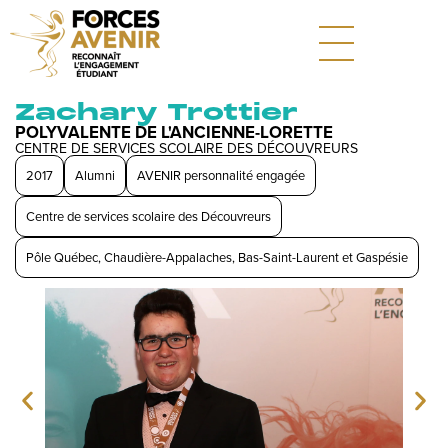
Zachary Trottier
POLYVALENTE DE L'ANCIENNE-LORETTE
CENTRE DE SERVICES SCOLAIRE DES DÉCOUVREURS
2017
Alumni
AVENIR personnalité engagée
Centre de services scolaire des Découvreurs
Pôle Québec, Chaudière-Appalaches, Bas-Saint-Laurent et Gaspésie