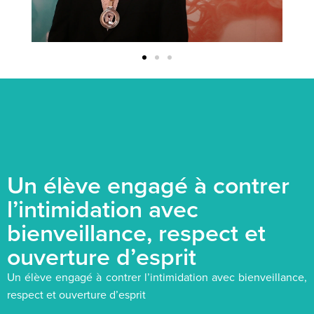
Un élève engagé à contrer
l’intimidation avec
bienveillance, respect et
ouverture d’esprit
Un élève engagé à contrer l’intimidation avec bienveillance,
respect et ouverture d’esprit