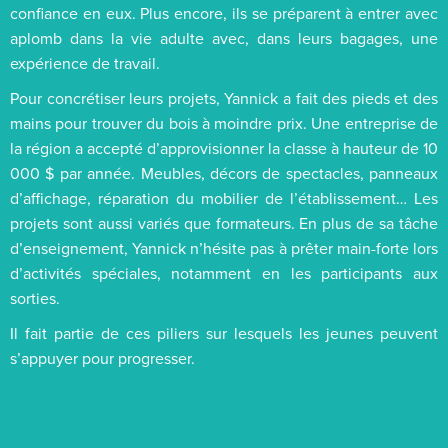
confiance en eux. Plus encore, ils se préparent à entrer avec
aplomb dans la vie adulte avec, dans leurs bagages, une
expérience de travail.
Pour concrétiser leurs projets, Yannick a fait des pieds et des
mains pour trouver du bois à moindre prix. Une entreprise de
la région a accepté d’approvisionner la classe à hauteur de 10
000 $ par année. Meubles, décors de spectacles, panneaux
d’affichage, réparation du mobilier de l’établissement… Les
projets sont aussi variés que formateurs. En plus de sa tâche
d’enseignement, Yannick n’hésite pas à prêter main-forte lors
d’activités spéciales, notamment en les participants aux
sorties.
Il fait partie de ces piliers sur lesquels les jeunes peuvent
s’appuyer pour progresser.