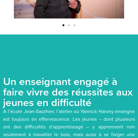
Un enseignant engagé à
faire vivre des réussites aux
jeunes en difficulté
À l’école Jean-Gauthier, l’atelier où Yannick Harvey enseigne
est toujours en effervescence. Les jeunes – dont plusieurs
ont des difficultés d’apprentissage – y apprennent non
seulement à travailler le bois, mais aussi à se forger une