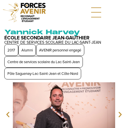
Yannick Harvey
ÉCOLE SECONDAIRE JEAN-GAUTHIER
CENTRE DE SERVICES SCOLAIRE DU LAC-SAINT-JEAN
2017
Alumni
AVENIR personnel engagé
Centre de services scolaire du Lac-Saint-Jean
Pôle Saguenay-Lac-Saint-Jean et Côte-Nord