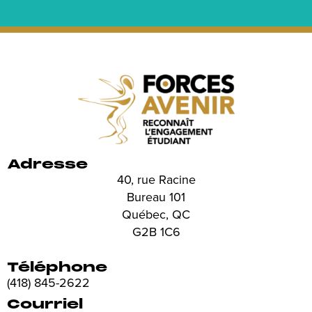
Adresse
40, rue Racine
Bureau 101
Québec, QC
G2B 1C6
Téléphone
(418) 845-2622
Courriel