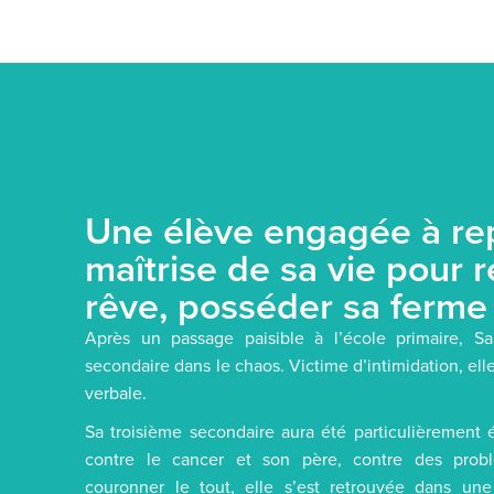
Une élève engagée à re
maîtrise de sa vie pour r
rêve, posséder sa ferme 
Après un passage paisible à l’école primaire, S
secondaire dans le chaos. Victime d’intimidation, ell
verbale.
Sa troisième secondaire aura été particulièrement 
contre le cancer et son père, contre des probl
couronner le tout, elle s’est retrouvée dans une