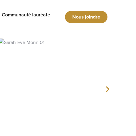
Communauté lauréate
Nous joindre