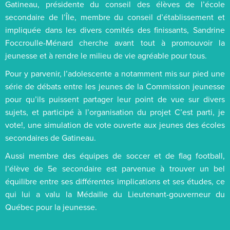
Gatineau, présidente du conseil des élèves de l’école
secondaire de l’Île, membre du conseil d’établissement et
impliquée dans les divers comités des finissants, Sandrine
Foccroulle-Ménard cherche avant tout à promouvoir la
jeunesse et à rendre le milieu de vie agréable pour tous.
Pour y parvenir, l’adolescente a notamment mis sur pied une
série de débats entre les jeunes de la Commission jeunesse
pour qu’ils puissent partager leur point de vue sur divers
sujets, et participé à l’organisation du projet C’est parti, je
vote!, une simulation de vote ouverte aux jeunes des écoles
secondaires de Gatineau.
Aussi membre des équipes de soccer et de flag football,
l’élève de 5e secondaire est parvenue à trouver un bel
équilibre entre ses différentes implications et ses études, ce
qui lui a valu la Médaille du Lieutenant-gouverneur du
Québec pour la jeunesse.