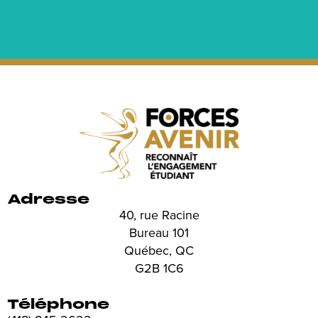
Adresse
40, rue Racine
Bureau 101
Québec, QC
G2B 1C6
Téléphone