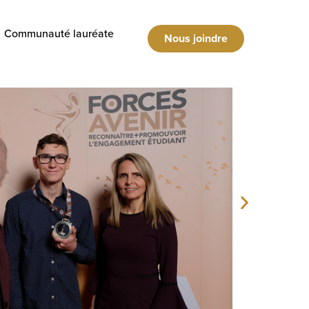
Communauté lauréate
Nous joindre