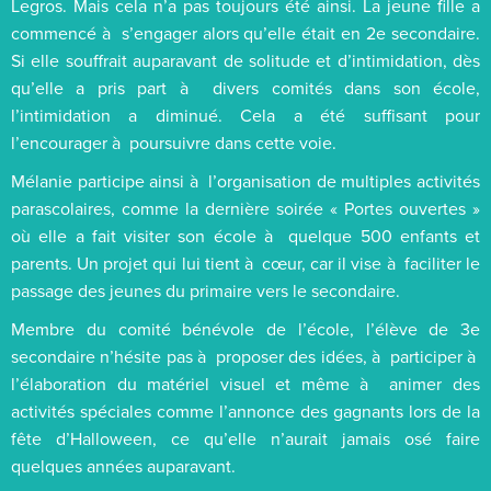
Legros. Mais cela n’a pas toujours été ainsi. La jeune fille a
commencé à s’engager alors qu’elle était en 2e secondaire.
Si elle souffrait auparavant de solitude et d’intimidation, dès
qu’elle a pris part à divers comités dans son école,
l’intimidation a diminué. Cela a été suffisant pour
l’encourager à poursuivre dans cette voie.
Mélanie participe ainsi à l’organisation de multiples activités
parascolaires, comme la dernière soirée « Portes ouvertes »
où elle a fait visiter son école à quelque 500 enfants et
parents. Un projet qui lui tient à cœur, car il vise à faciliter le
passage des jeunes du primaire vers le secondaire.
Membre du comité bénévole de l’école, l’élève de 3e
secondaire n’hésite pas à proposer des idées, à participer à
l’élaboration du matériel visuel et même à animer des
activités spéciales comme l’annonce des gagnants lors de la
fête d’Halloween, ce qu’elle n’aurait jamais osé faire
quelques années auparavant.