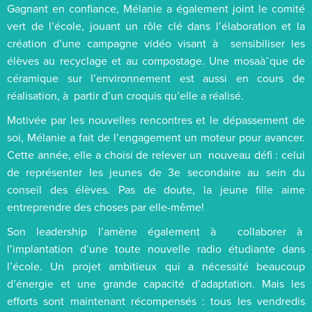
Gagnant en confiance, Mélanie a également joint le comité
vert de l’école, jouant un rôle clé dans l’élaboration et la
création d’une campagne vidéo visant à sensibiliser les
élèves au recyclage et au compostage. Une mosaà¯que de
céramique sur l’environnement est aussi en cours de
réalisation, à partir d’un croquis qu’elle a réalisé.
Motivée par les nouvelles rencontres et le dépassement de
soi, Mélanie a fait de l’engagement un moteur pour avancer.
Cette année, elle a choisi de relever un nouveau défi : celui
de représenter les jeunes de 3e secondaire au sein du
conseil des élèves. Pas de doute, la jeune fille aime
entreprendre des choses par elle-même!
Son leadership l’amène également à collaborer à
l’implantation d’une toute nouvelle radio étudiante dans
l’école. Un projet ambitieux qui a nécessité beaucoup
d’énergie et une grande capacité d’adaptation. Mais les
efforts sont maintenant récompensés : tous les vendredis