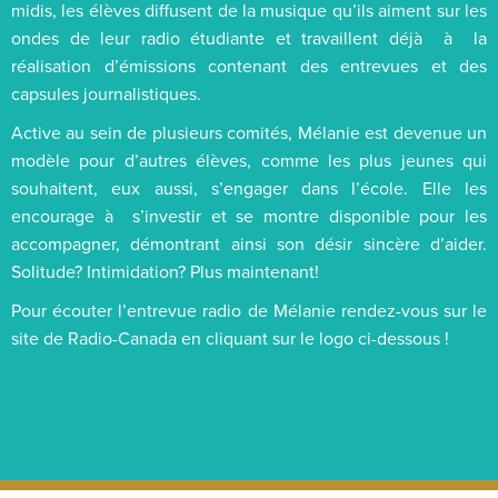
midis, les élèves diffusent de la musique qu’ils aiment sur les
ondes de leur radio étudiante et travaillent déjà à la
réalisation d’émissions contenant des entrevues et des
capsules journalistiques.
Active au sein de plusieurs comités, Mélanie est devenue un
modèle pour d’autres élèves, comme les plus jeunes qui
souhaitent, eux aussi, s’engager dans l’école. Elle les
encourage à s’investir et se montre disponible pour les
accompagner, démontrant ainsi son désir sincère d’aider.
Solitude? Intimidation? Plus maintenant!
Pour écouter l’entrevue radio de Mélanie rendez-vous sur le
site de Radio-Canada en cliquant sur le logo ci-dessous !