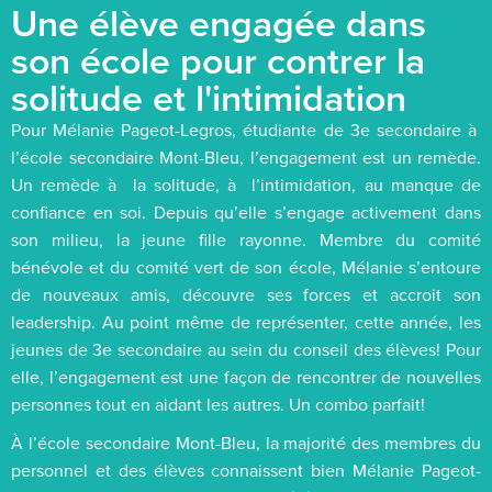
Une élève engagée dans
son école pour contrer la
solitude et l'intimidation
Pour Mélanie Pageot-Legros, étudiante de 3e secondaire à
l’école secondaire Mont-Bleu, l’engagement est un remède.
Un remède à la solitude, à l’intimidation, au manque de
confiance en soi. Depuis qu’elle s’engage activement dans
son milieu, la jeune fille rayonne. Membre du comité
bénévole et du comité vert de son école, Mélanie s’entoure
de nouveaux amis, découvre ses forces et accroit son
leadership. Au point même de représenter, cette année, les
jeunes de 3e secondaire au sein du conseil des élèves! Pour
elle, l’engagement est une façon de rencontrer de nouvelles
personnes tout en aidant les autres. Un combo parfait!
À l’école secondaire Mont-Bleu, la majorité des membres du
personnel et des élèves connaissent bien Mélanie Pageot-