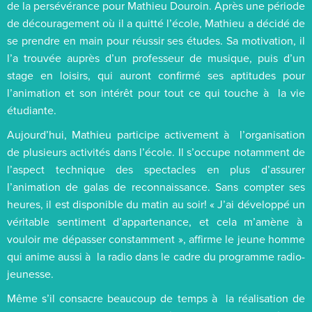
de la persévérance pour Mathieu Douroin. Après une période
de découragement où il a quitté l’école, Mathieu a décidé de
se prendre en main pour réussir ses études. Sa motivation, il
l’a trouvée auprès d’un professeur de musique, puis d’un
stage en loisirs, qui auront confirmé ses aptitudes pour
l’animation et son intérêt pour tout ce qui touche à la vie
étudiante.
Aujourd’hui, Mathieu participe activement à l’organisation
de plusieurs activités dans l’école. Il s’occupe notamment de
l’aspect technique des spectacles en plus d’assurer
l’animation de galas de reconnaissance. Sans compter ses
heures, il est disponible du matin au soir! « J’ai développé un
véritable sentiment d’appartenance, et cela m’amène à
vouloir me dépasser constamment », affirme le jeune homme
qui anime aussi à la radio dans le cadre du programme radio-
jeunesse.
Même s’il consacre beaucoup de temps à la réalisation de