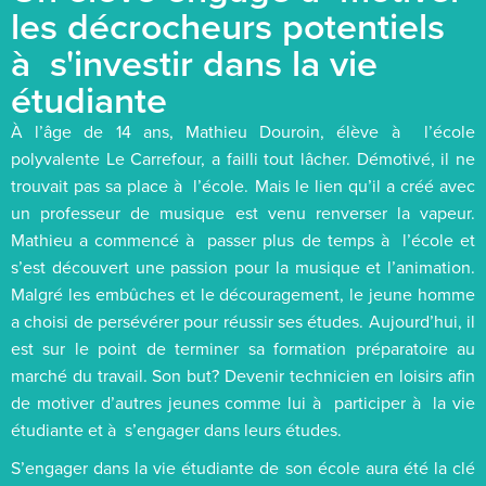
les décrocheurs potentiels
à s'investir dans la vie
étudiante
À l’âge de 14 ans, Mathieu Douroin, élève à l’école
polyvalente Le Carrefour, a failli tout lâcher. Démotivé, il ne
trouvait pas sa place à l’école. Mais le lien qu’il a créé avec
un professeur de musique est venu renverser la vapeur.
Mathieu a commencé à passer plus de temps à l’école et
s’est découvert une passion pour la musique et l’animation.
Malgré les embûches et le découragement, le jeune homme
a choisi de persévérer pour réussir ses études. Aujourd’hui, il
est sur le point de terminer sa formation préparatoire au
marché du travail. Son but? Devenir technicien en loisirs afin
de motiver d’autres jeunes comme lui à participer à la vie
étudiante et à s’engager dans leurs études.
S’engager dans la vie étudiante de son école aura été la clé