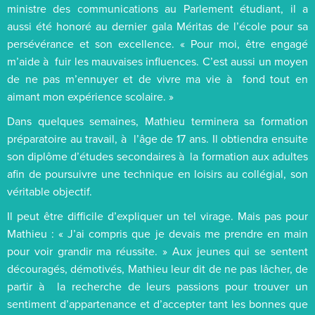
ministre des communications au Parlement étudiant, il a
aussi été honoré au dernier gala Méritas de l’école pour sa
persévérance et son excellence. « Pour moi, être engagé
m’aide à fuir les mauvaises influences. C’est aussi un moyen
de ne pas m’ennuyer et de vivre ma vie à fond tout en
aimant mon expérience scolaire. »
Dans quelques semaines, Mathieu terminera sa formation
préparatoire au travail, à l’âge de 17 ans. Il obtiendra ensuite
son diplôme d’études secondaires à la formation aux adultes
afin de poursuivre une technique en loisirs au collégial, son
véritable objectif.
Il peut être difficile d’expliquer un tel virage. Mais pas pour
Mathieu : « J’ai compris que je devais me prendre en main
pour voir grandir ma réussite. » Aux jeunes qui se sentent
découragés, démotivés, Mathieu leur dit de ne pas lâcher, de
partir à la recherche de leurs passions pour trouver un
sentiment d’appartenance et d’accepter tant les bonnes que