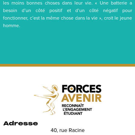
les moins bonnes choses dans leur vie. « Une batterie a
besoin d’un côté positif et d’un côté négatif pour
fonctionner, c’est la même chose dans la vie », croit le jeune
homme.
Adresse
40, rue Racine