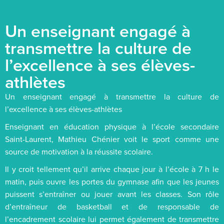
Un enseignant engagé à
transmettre la culture de
l’excellence à ses élèves-
athlètes
Un enseignant engagé à transmettre la culture de
l’excellence à ses élèves-athlètes
Enseignant en éducation physique à l’école secondaire
Saint-Laurent, Mathieu Chénier voit le sport comme une
source de motivation à la réussite scolaire.
Il y croit tellement qu’il arrive chaque jour à l’école à 7 h le
matin, puis ouvre les portes du gymnase afin que les jeunes
puissent s’entraîner ou jouer avant les classes. Son rôle
d’entraîneur de basketball et de responsable de
l’encadrement scolaire lui permet également de transmettre