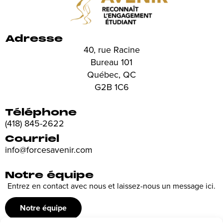
Adresse
40, rue Racine
Bureau 101
Québec, QC
G2B 1C6
Téléphone
(418) 845-2622
Courriel
info@forcesavenir.com
Notre équipe
Entrez en contact avec nous et laissez-nous un message ici.
Notre équipe