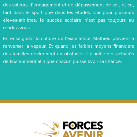
des valeurs d’engagement et de dépassement de soi, et ce,
tant dans le sport que dans les études. Car pour plusieurs
élèves-athlètes, le succès scolaire n’est pas toujours au
rendez-vous.
En enseignant la culture de l’excellence, Mathieu parvient à
renverser la vapeur. Et quand les faibles moyens financiers
des familles deviennent un obstacle, il planifie des activités
de financement afin que chacun puisse avoir sa chance.