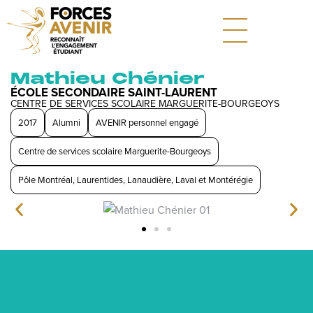
Mathieu Chénier
ÉCOLE SECONDAIRE SAINT-LAURENT
CENTRE DE SERVICES SCOLAIRE MARGUERITE-BOURGEOYS
2017
Alumni
AVENIR personnel engagé
Centre de services scolaire Marguerite-Bourgeoys
Pôle Montréal, Laurentides, Lanaudière, Laval et Montérégie