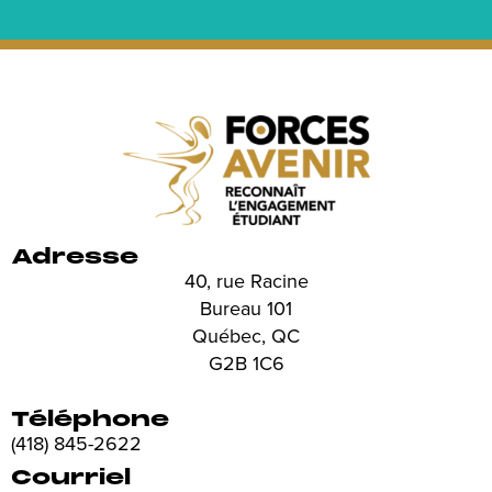
Adresse
40, rue Racine
Bureau 101
Québec, QC
G2B 1C6
Téléphone
(418) 845-2622
Courriel