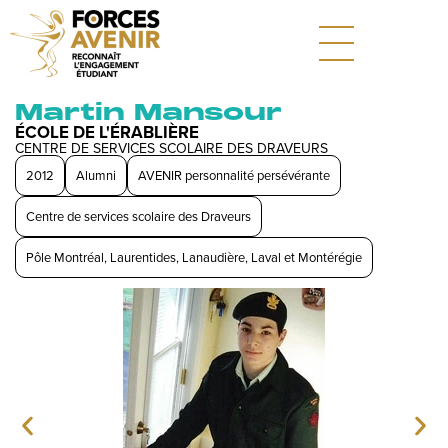
Martin Mansour
ÉCOLE DE L'ÉRABLIÈRE
CENTRE DE SERVICES SCOLAIRE DES DRAVEURS
2012
Alumni
AVENIR personnalité persévérante
Centre de services scolaire des Draveurs
Pôle Montréal, Laurentides, Lanaudière, Laval et Montérégie