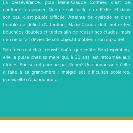
La persévérance, pour Marie-Claude Cormier, c’est de
continuer à avancer. Que ce soit facile ou difficile. Et dans
son cas, c’est plutôt difficile. Atteinte de dyslexie et d’un
trouble de déficit d’attention, Marie-Claude doit mettre les
bouchées doubles et triples afin de réussir ses études, mais
rien ne la fait dévier de son objectif d’obtenir son diplôme!
Son focus est clair : réussir, coûte que coûte. Son inspiration,
elle la puise chez sa mère qui, à 30 ans, est retournée aux
études. Son secret pour ne pas lâcher? Une promesse qu’elle
a faite à sa grand-mère : malgré ses difficultés scolaires,
jamais elle n’abandonnera…