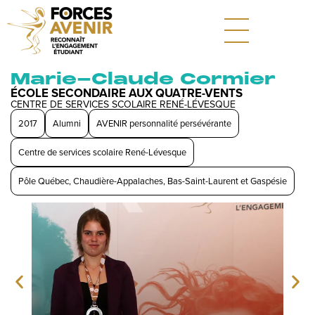
Marie-Claude Cormier
ÉCOLE SECONDAIRE AUX QUATRE-VENTS
CENTRE DE SERVICES SCOLAIRE RENÉ-LÉVESQUE
2017
Alumni
AVENIR personnalité persévérante
Centre de services scolaire René-Lévesque
Pôle Québec, Chaudière-Appalaches, Bas-Saint-Laurent et Gaspésie