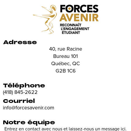
Adresse
40, rue Racine
Bureau 101
Québec, QC
G2B 1C6
Téléphone
(418) 845-2622
Courriel
info@forcesavenir.com
Notre équipe
Entrez en contact avec nous et laissez-nous un message ici.