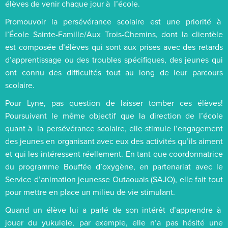
élèves de venir chaque jour à l’école.
Promouvoir la persévérance scolaire est une priorité à
l’École Sainte-Famille/Aux Trois-Chemins, dont la clientèle
est composée d’élèves qui sont aux prises avec des retards
d’apprentissage ou des troubles spécifiques, des jeunes qui
ont connu des difficultés tout au long de leur parcours
scolaire.
Pour Lyne, pas question de laisser tomber ces élèves!
Poursuivant le même objectif que la direction de l’école
quant à la persévérance scolaire, elle stimule l’engagement
des jeunes en organisant avec eux des activités qu’ils aiment
et qui les intéressent réellement. En tant que coordonnatrice
du programme Bouffée d’oxygène, en partenariat avec le
Service d’animation jeunesse Outaouais (SAJO), elle fait tout
pour mettre en place un milieu de vie stimulant.
Quand un élève lui a parlé de son intérêt d’apprendre à
jouer du yukulele, par exemple, elle n’a pas hésité une