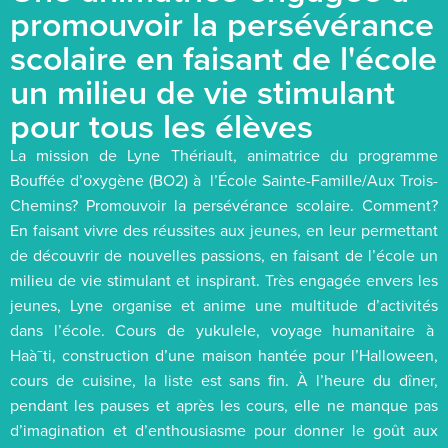
promouvoir la persévérance
scolaire en faisant de l'école
un milieu de vie stimulant
pour tous les élèves
La mission de Lyne Thériault, animatrice du programme
Bouffée d’oxygène (BO2) à l’École Sainte-Famille/Aux Trois-
Chemins? Promouvoir la persévérance scolaire. Comment?
En faisant vivre des réussites aux jeunes, en leur permettant
de découvrir de nouvelles passions, en faisant de l’école un
milieu de vie stimulant et inspirant. Très engagée envers les
jeunes, Lyne organise et anime une multitude d’activités
dans l’école. Cours de yukulele, voyage humanitaire à
Haà¯ti, construction d’une maison hantée pour l’Halloween,
cours de cuisine, la liste est sans fin. À l’heure du dîner,
pendant les pauses et après les cours, elle ne manque pas
d’imagination et d’enthousiasme pour donner le goût aux