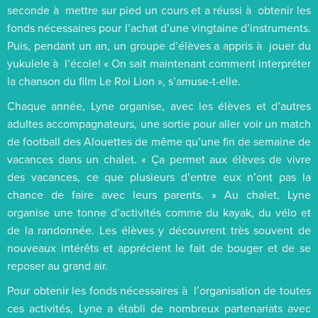
seconde à mettre sur pied un cours et a réussi à obtenir les
fonds nécessaires pour l’achat d’une vingtaine d’instruments.
Puis, pendant un an, un groupe d’élèves a appris à jouer du
yukulele à l’école! « On sait maintenant comment interpréter
la chanson du film Le Roi Lion », s’amuse-t-elle.
Chaque année, Lyne organise, avec les élèves et d’autres
adultes accompagnateurs, une sortie pour aller voir un match
de football des Alouettes de même qu’une fin de semaine de
vacances dans un chalet. « Ça permet aux élèves de vivre
des vacances, ce que plusieurs d’entre eux n’ont pas la
chance de faire avec leurs parents. » Au chalet, Lyne
organise une tonne d’activités comme du kayak, du vélo et
de la randonnée. Les élèves y découvrent très souvent de
nouveaux intérêts et apprécient le fait de bouger et de se
reposer au grand air.
Pour obtenir les fonds nécessaires à l’organisation de toutes
ces activités, Lyne a établi de nombreux partenariats avec