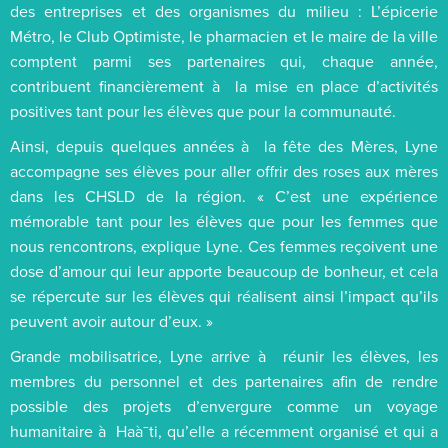
des entreprises et des organismes du milieu : L’épicerie
Métro, le Club Optimiste, le pharmacien et le maire de la ville
comptent parmi ses partenaires qui, chaque année,
contribuent financièrement à la mise en place d’activités
positives tant pour les élèves que pour la communauté.
Ainsi, depuis quelques années à la fête des Mères, Lyne
accompagne ses élèves pour aller offrir des roses aux mères
dans les CHSLD de la région. « C’est une expérience
mémorable tant pour les élèves que pour les femmes que
nous rencontrons, explique Lyne. Ces femmes reçoivent une
dose d’amour qui leur apporte beaucoup de bonheur, et cela
se répercute sur les élèves qui réalisent ainsi l’impact qu’ils
peuvent avoir autour d’eux. »
Grande mobilisatrice, Lyne arrive à réunir les élèves, les
membres du personnel et des partenaires afin de rendre
possible des projets d’envergure comme un voyage
humanitaire à Haà¯ti, qu’elle a récemment organisé et qui a