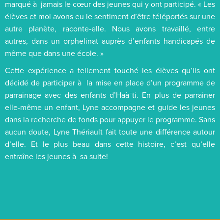
marqué à jamais le cœur des jeunes qui y ont participé. « Les
élèves et moi avons eu le sentiment d’être téléportés sur une
autre planète, raconte-elle. Nous avons travaillé, entre
autres, dans un orphelinat auprès d’enfants handicapés de
même que dans une école. »
Cette expérience a tellement touché les élèves qu’ils ont
décidé de participer à la mise en place d’un programme de
parrainage avec des enfants d’Haà¯ti. En plus de parrainer
elle-même un enfant, Lyne accompagne et guide les jeunes
dans la recherche de fonds pour appuyer le programme. Sans
aucun doute, Lyne Thériault fait toute une différence autour
d’elle. Et le plus beau dans cette histoire, c’est qu’elle
entraîne les jeunes à sa suite!