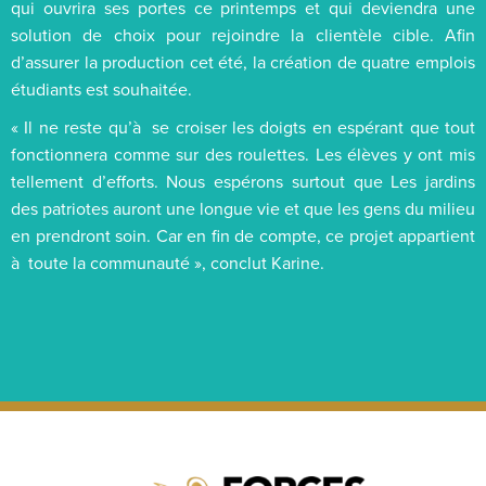
qui ouvrira ses portes ce printemps et qui deviendra une
solution de choix pour rejoindre la clientèle cible. Afin
d’assurer la production cet été, la création de quatre emplois
étudiants est souhaitée.
« Il ne reste qu’à se croiser les doigts en espérant que tout
fonctionnera comme sur des roulettes. Les élèves y ont mis
tellement d’efforts. Nous espérons surtout que Les jardins
des patriotes auront une longue vie et que les gens du milieu
en prendront soin. Car en fin de compte, ce projet appartient
à toute la communauté », conclut Karine.