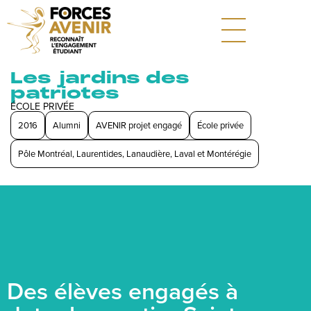
Les jardins des
patriotes
ÉCOLE PRIVÉE
2016
Alumni
AVENIR projet engagé
École privée
Pôle Montréal, Laurentides, Lanaudière, Laval et Montérégie
Des élèves engagés à