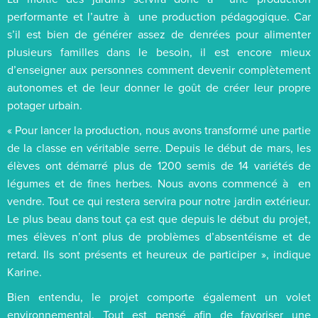
performante et l’autre à une production pédagogique. Car
s’il est bien de générer assez de denrées pour alimenter
plusieurs familles dans le besoin, il est encore mieux
d’enseigner aux personnes comment devenir complètement
autonomes et de leur donner le goût de créer leur propre
potager urbain.
« Pour lancer la production, nous avons transformé une partie
de la classe en véritable serre. Depuis le début de mars, les
élèves ont démarré plus de 1200 semis de 14 variétés de
légumes et de fines herbes. Nous avons commencé à en
vendre. Tout ce qui restera servira pour notre jardin extérieur.
Le plus beau dans tout ça est que depuis le début du projet,
mes élèves n’ont plus de problèmes d’absentéisme et de
retard. Ils sont présents et heureux de participer », indique
Karine.
Bien entendu, le projet comporte également un volet
environnemental. Tout est pensé afin de favoriser une