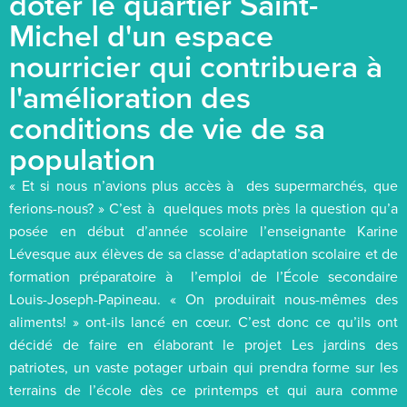
doter le quartier Saint-
Michel d'un espace
nourricier qui contribuera à
l'amélioration des
conditions de vie de sa
population
« Et si nous n’avions plus accès à des supermarchés, que
ferions-nous? » C’est à quelques mots près la question qu’a
posée en début d’année scolaire l’enseignante Karine
Lévesque aux élèves de sa classe d’adaptation scolaire et de
formation préparatoire à l’emploi de l’École secondaire
Louis-Joseph-Papineau. « On produirait nous-mêmes des
aliments! » ont-ils lancé en cœur. C’est donc ce qu’ils ont
décidé de faire en élaborant le projet Les jardins des
patriotes, un vaste potager urbain qui prendra forme sur les
terrains de l’école dès ce printemps et qui aura comme