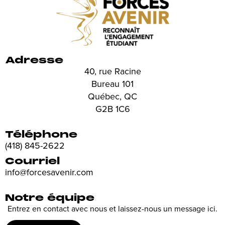
Adresse
40, rue Racine
Bureau 101
Québec, QC
G2B 1C6
Téléphone
(418) 845-2622
Courriel
info@forcesavenir.com
Notre équipe
Entrez en contact avec nous et laissez-nous un message ici.