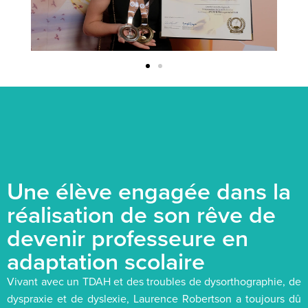
Une élève engagée dans la
réalisation de son rêve de
devenir professeure en
adaptation scolaire
Vivant avec un TDAH et des troubles de dysorthographie, de
dyspraxie et de dyslexie, Laurence Robertson a toujours dû