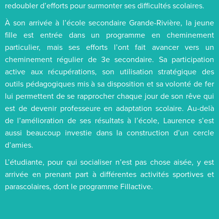
redoubler d’efforts pour surmonter ses difficultés scolaires.
À son arrivée à l’école secondaire Grande-Rivière, la jeune
fille est entrée dans un programme en cheminement
particulier, mais ses efforts l’ont fait avancer vers un
cheminement régulier de 3e secondaire. Sa participation
active aux récupérations, son utilisation stratégique des
outils pédagogiques mis à sa disposition et sa volonté de fer
lui permettent de se rapprocher chaque jour de son rêve qui
est de devenir professeure en adaptation scolaire. Au-delà
de l’amélioration de ses résultats à l’école, Laurence s’est
aussi beaucoup investie dans la construction d’un cercle
d’amies.
L’étudiante, pour qui socialiser n’est pas chose aisée, y est
arrivée en prenant part à différentes activités sportives et
parascolaires, dont le programme Fillactive.