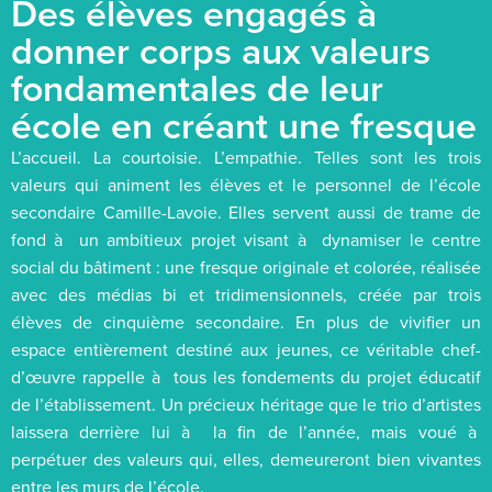
Des élèves engagés à
donner corps aux valeurs
fondamentales de leur
école en créant une fresque
L’accueil. La courtoisie. L’empathie. Telles sont les trois
valeurs qui animent les élèves et le personnel de l’école
secondaire Camille-Lavoie. Elles servent aussi de trame de
fond à un ambitieux projet visant à dynamiser le centre
social du bâtiment : une fresque originale et colorée, réalisée
avec des médias bi et tridimensionnels, créée par trois
élèves de cinquième secondaire. En plus de vivifier un
espace entièrement destiné aux jeunes, ce véritable chef-
d’œuvre rappelle à tous les fondements du projet éducatif
de l’établissement. Un précieux héritage que le trio d’artistes
laissera derrière lui à la fin de l’année, mais voué à
perpétuer des valeurs qui, elles, demeureront bien vivantes
entre les murs de l’école.