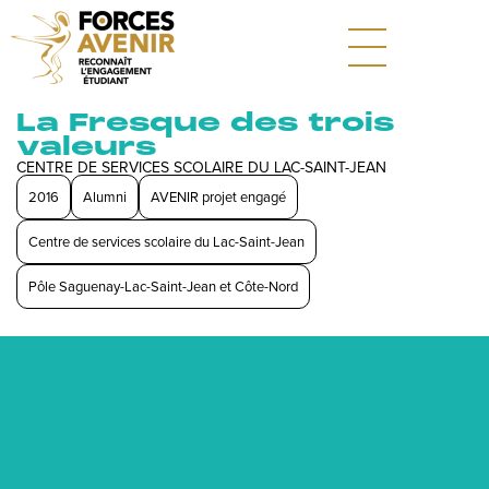
La Fresque des trois
valeurs
CENTRE DE SERVICES SCOLAIRE DU LAC-SAINT-JEAN
2016
Alumni
AVENIR projet engagé
Centre de services scolaire du Lac-Saint-Jean
Pôle Saguenay-Lac-Saint-Jean et Côte-Nord