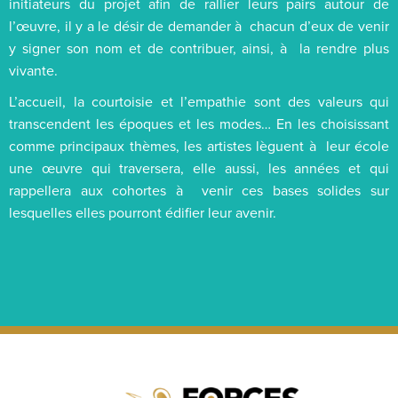
initiateurs du projet afin de rallier leurs pairs autour de
l’œuvre, il y a le désir de demander à chacun d’eux de venir
y signer son nom et de contribuer, ainsi, à la rendre plus
vivante.
L’accueil, la courtoisie et l’empathie sont des valeurs qui
transcendent les époques et les modes… En les choisissant
comme principaux thèmes, les artistes lèguent à leur école
une œuvre qui traversera, elle aussi, les années et qui
rappellera aux cohortes à venir ces bases solides sur
lesquelles elles pourront édifier leur avenir.