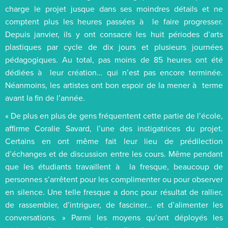
charge le projet jusque dans ses moindres détails et ne
comptent plus les heures passées à le faire progresser.
Depuis janvier, ils y ont consacré les huit périodes d’arts
plastiques par cycle de dix jours et plusieurs journées
pédagogiques. Au total, pas moins de 85 heures ont été
dédiées à leur création… qui n’est pas encore terminée.
Néanmoins, les artistes ont bon espoir de la mener à terme
avant la fin de l’année.
« De plus en plus de gens fréquentent cette partie de l’école,
affirme Coralie Savard, l’une des instigatrices du projet.
Certains en ont même fait leur lieu de prédilection
d’échanges et de discussion entre les cours. Même pendant
que les étudiants travaillent à la fresque, beaucoup de
personnes s’arrêtent pour les complimenter ou pour observer
en silence. Une telle fresque a donc pour résultat de rallier,
de rassembler, d’intriguer, de fasciner… et d’alimenter les
conversations. » Parmi les moyens qu’ont déployés les