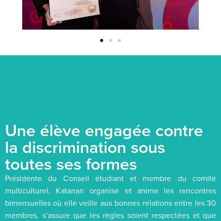
Une élève engagée contre
la discrimination sous
toutes ses formes
Présidente du Conseil étudiant et membre du comité
multiculturel, Katanan organise et anime les rencontres
bimensuelles où elle veille aux bonnes relations entre les 30
membres, s’assure que les règles soient respectées et que