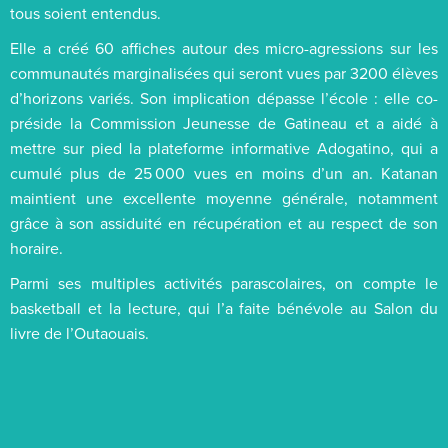
tous soient entendus.
Elle a créé 60 affiches autour des micro-agressions sur les
communautés marginalisées qui seront vues par 3200 élèves
d’horizons variés. Son implication dépasse l’école : elle co-
préside la Commission Jeunesse de Gatineau et a aidé à
mettre sur pied la plateforme informative Adogatino, qui a
cumulé plus de 25 000 vues en moins d’un an. Katanan
maintient une excellente moyenne générale, notamment
grâce à son assiduité en récupération et au respect de son
horaire.
Parmi ses multiples activités parascolaires, on compte le
basketball et la lecture, qui l’a faite bénévole au Salon du
livre de l’Outaouais.