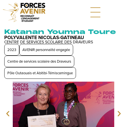
Katanan Youmna Toure
POLYVALENTE NICOLAS-GATINEAU
CENTRE DE SERVICES SCOLAIRE DES DRAVEURS
2023
AVENIR personnalité engagée
Centre de services scolaire des Draveurs
Pôle Outaouais et Abitibi-Témiscamingue