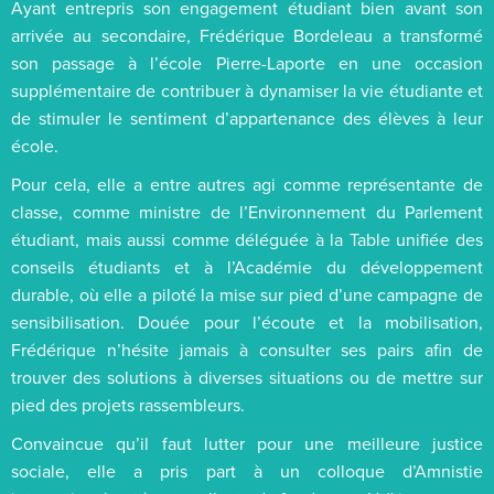
Ayant entrepris son engagement étudiant bien avant son
arrivée au secondaire, Frédérique Bordeleau a transformé
son passage à l’école Pierre-Laporte en une occasion
supplémentaire de contribuer à dynamiser la vie étudiante et
de stimuler le sentiment d’appartenance des élèves à leur
école.
Pour cela, elle a entre autres agi comme représentante de
classe, comme ministre de l’Environnement du Parlement
étudiant, mais aussi comme déléguée à la Table unifiée des
conseils étudiants et à l’Académie du développement
durable, où elle a piloté la mise sur pied d’une campagne de
sensibilisation. Douée pour l’écoute et la mobilisation,
Frédérique n’hésite jamais à consulter ses pairs afin de
trouver des solutions à diverses situations ou de mettre sur
pied des projets rassembleurs.
Convaincue qu’il faut lutter pour une meilleure justice
sociale, elle a pris part à un colloque d’Amnistie