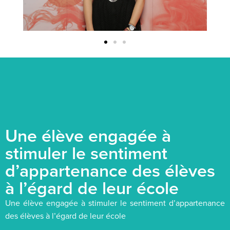
Une élève engagée à
stimuler le sentiment
d’appartenance des élèves
à l’égard de leur école
Une élève engagée à stimuler le sentiment d’appartenance
des élèves à l’égard de leur école