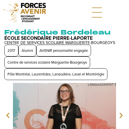
Frédérique Bordeleau
ÉCOLE SECONDAIRE PIERRE-LAPORTE
CENTRE DE SERVICES SCOLAIRE MARGUERITE-BOURGEOYS
2017
Alumni
AVENIR personnalité engagée
Centre de services scolaire Marguerite-Bourgeoys
Pôle Montréal, Laurentides, Lanaudière, Laval et Montérégie