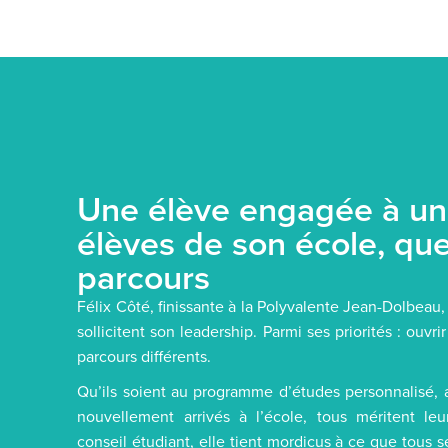
Une élève engagée à unif
élèves de son école, que
parcours
Félix Côté, finissante à la Polyvalente Jean-Dolbeau
sollicitent son leadership. Parmi ses priorités : ouvr
parcours différents.
Qu’ils soient au programme d’études personnalisé, 
nouvellement arrivés à l’école, tous méritent 
conseil étudiant, elle tient mordicus à ce que tous