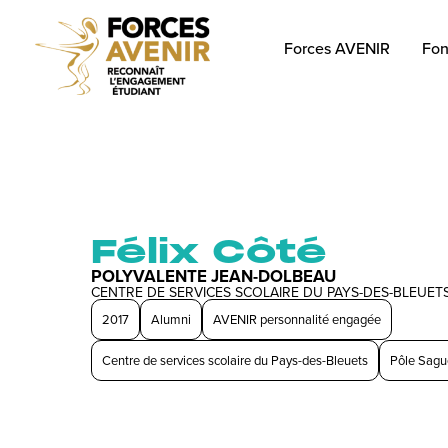
Forces AVENIR
Fon
Félix Côté
POLYVALENTE JEAN-DOLBEAU
CENTRE DE SERVICES SCOLAIRE DU PAYS-DES-BLEUET
2017
Alumni
AVENIR personnalité engagée
Centre de services scolaire du Pays-des-Bleuets
Pôle Sagu