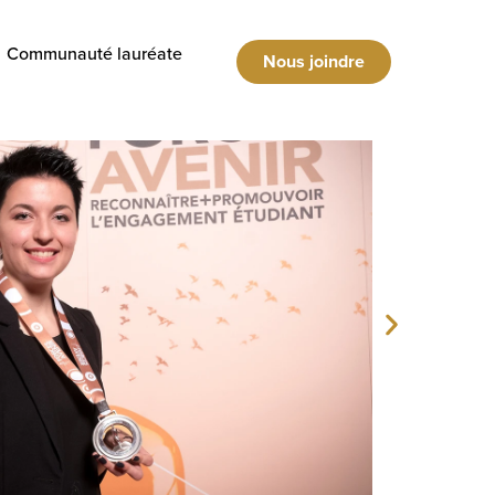
Communauté lauréate
Nous joindre