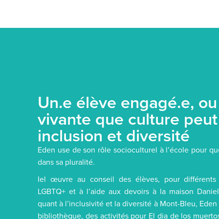
Un.e élève engagé.e, ou
vivante que culture peut
inclusion et diversité
Eden use de son rôle socioculturel à l’école pour q
dans sa pluralité.
Iel œuvre au conseil des élèves, pour différent
LGBTQ+ et à l’aide aux devoirs à la maison Danie
quant à l’inclusivité et la diversité à Mont-Bleu, Ed
bibliothèque, des activités pour El dia de los muertos