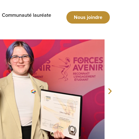
Communauté lauréate
Nous joindre