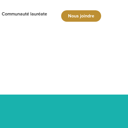
Communauté lauréate
Nous joindre