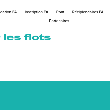
dation FA
Inscription FA
Pont
Récipiendaires FA
Partenaires
les flots