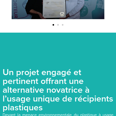
Un projet engagé et
pertinent offrant une
alternative novatrice à
l’usage unique de récipients
plastiques
Devant la menace environnementale du plastique à usage