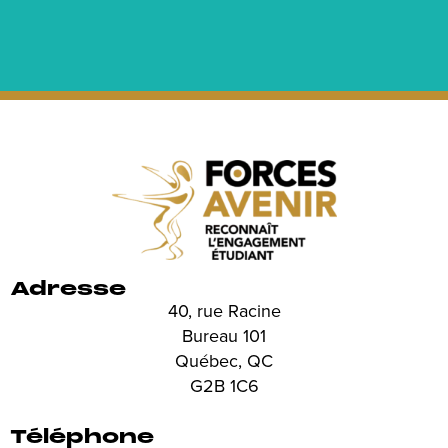
Adresse
40, rue Racine
Bureau 101
Québec, QC
G2B 1C6
Téléphone