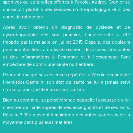
sportives ou culturelles offertes à l’école, Audrey Grenier se
consacrait plutôt à des séances d’orthopédagogie et à des
cours de rattrapage.
Après avoir obtenu un diagnostic de dyslexie et de
dysorthographie dès son primaire, l’adolescente a été
frappée par la maladie en juillet 2015. Depuis, des douleurs
permanentes liées à un kyste ovarien, des stases stercorales
et des inflammations à l’estomac et à l’œsophage l’ont
empêchée de dormir une seule nuit entière.
Pourtant, malgré ses absences répétées à l’école secondaire
Hormisdas-Gamelin, son état de santé ne lui a jamais servi
d’excuse pour justifier un retard scolaire.
Bien au contraire, sa persévérance naturelle la pousse à aller
chercher de l’aide auprès de ses enseignants et de ses amis.
Résultat? Elle parvient à maintenir des notes au-dessus de la
moyenne dans plusieurs matières.