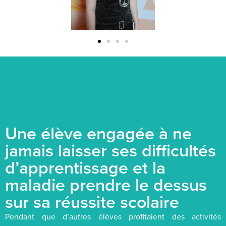
Une élève engagée à ne
jamais laisser ses difficultés
d’apprentissage et la
maladie prendre le dessus
sur sa réussite scolaire
Pendant que d’autres élèves profitaient des activités