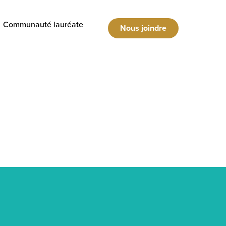
Communauté lauréate
Nous joindre