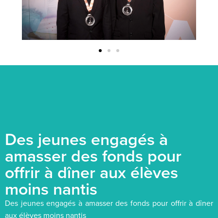
Des jeunes engagés à
amasser des fonds pour
offrir à dîner aux élèves
moins nantis
Des jeunes engagés à amasser des fonds pour offrir à dîner
aux élèves moins nantis