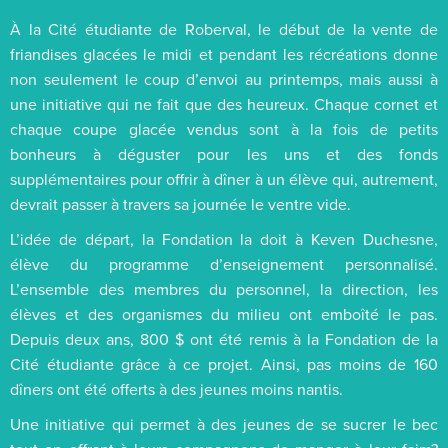
À la Cité étudiante de Roberval, le début de la vente de
friandises glacées le midi et pendant les récréations donne
non seulement le coup d’envoi au printemps, mais aussi à
une initiative qui ne fait que des heureux. Chaque cornet et
chaque coupe glacée vendus sont à la fois de petits
bonheurs à déguster pour les uns et des fonds
supplémentaires pour offrir à dîner à un élève qui, autrement,
devrait passer à travers sa journée le ventre vide.
L’idée de départ, la Fondation la doit à Keven Duchesne,
élève du programme d’enseignement personnalisé.
L’ensemble des membres du personnel, la direction, les
élèves et des organismes du milieu ont emboîté le pas.
Depuis deux ans, 800 $ ont été remis à la Fondation de la
Cité étudiante grâce à ce projet. Ainsi, pas moins de 160
dîners ont été offerts à des jeunes moins nantis.
Une initiative qui permet à des jeunes de se sucrer le bec