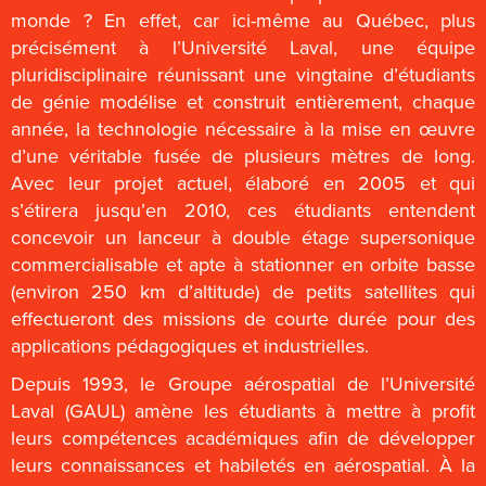
monde ? En effet, car ici-même au Québec, plus
précisément à l’Université Laval, une équipe
pluridisciplinaire réunissant une vingtaine d’étudiants
de génie modélise et construit entièrement, chaque
année, la technologie nécessaire à la mise en œuvre
d’une véritable fusée de plusieurs mètres de long.
Avec leur projet actuel, élaboré en 2005 et qui
s’étirera jusqu’en 2010, ces étudiants entendent
concevoir un lanceur à double étage supersonique
commercialisable et apte à stationner en orbite basse
(environ 250 km d’altitude) de petits satellites qui
effectueront des missions de courte durée pour des
applications pédagogiques et industrielles.
Depuis 1993, le Groupe aérospatial de l’Université
Laval (GAUL) amène les étudiants à mettre à profit
leurs compétences académiques afin de développer
leurs connaissances et habiletés en aérospatial. À la