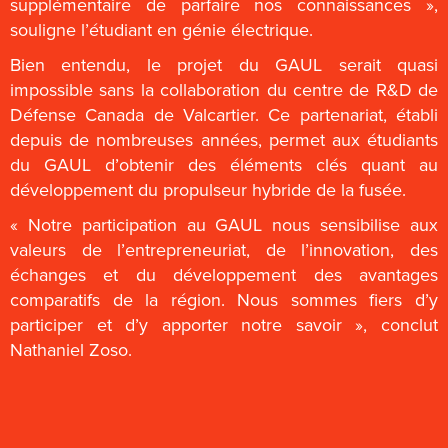
supplémentaire de parfaire nos connaissances »,
souligne l’étudiant en génie électrique.
Bien entendu, le projet du GAUL serait quasi
impossible sans la collaboration du centre de R&D de
Défense Canada de Valcartier. Ce partenariat, établi
depuis de nombreuses années, permet aux étudiants
du GAUL d’obtenir des éléments clés quant au
développement du propulseur hybride de la fusée.
« Notre participation au GAUL nous sensibilise aux
valeurs de l’entrepreneuriat, de l’innovation, des
échanges et du développement des avantages
comparatifs de la région. Nous sommes fiers d’y
participer et d’y apporter notre savoir », conclut
Nathaniel Zoso.