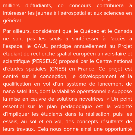
milliers d’étudiants, ce concours contribuera à
intéresser les jeunes à l’aérospatial et aux sciences en
général.
Par ailleurs, considérant que le Québec et le Canada
ne sont pas les seuls à s’intéresser à l’accès à
l’espace, le GAUL participe annuellement au Projet
étudiant de recherche spatial européen universitaire et
scientifique (PERSEUS) proposé par le Centre national
d’études spatiales (CNES) en France. Ce projet est
centré sur la conception, le développement et la
qualification en vol d’un système de lancement de
nano satellites, dont la viabilité opérationnelle suppose
la mise en œuvre de solutions novatrices. « Un point
essentiel sur le plan pédagogique est la volonté
d’impliquer les étudiants dans la réalisation, puis les
essais, au sol et en vol, des concepts résultants de
leurs travaux. Cela nous donne ainsi une opportunité