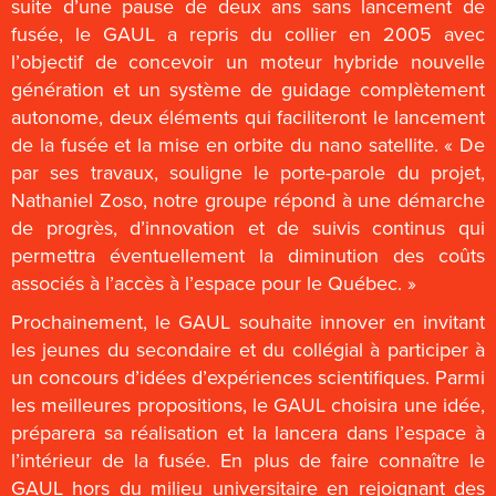
suite d’une pause de deux ans sans lancement de
fusée, le GAUL a repris du collier en 2005 avec
l’objectif de concevoir un moteur hybride nouvelle
génération et un système de guidage complètement
autonome, deux éléments qui faciliteront le lancement
de la fusée et la mise en orbite du nano satellite. « De
par ses travaux, souligne le porte-parole du projet,
Nathaniel Zoso, notre groupe répond à une démarche
de progrès, d’innovation et de suivis continus qui
permettra éventuellement la diminution des coûts
associés à l’accès à l’espace pour le Québec. »
Prochainement, le GAUL souhaite innover en invitant
les jeunes du secondaire et du collégial à participer à
un concours d’idées d’expériences scientifiques. Parmi
les meilleures propositions, le GAUL choisira une idée,
préparera sa réalisation et la lancera dans l’espace à
l’intérieur de la fusée. En plus de faire connaître le
GAUL hors du milieu universitaire en rejoignant des