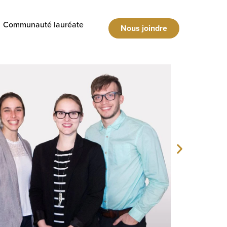
Communauté lauréate
Nous joindre