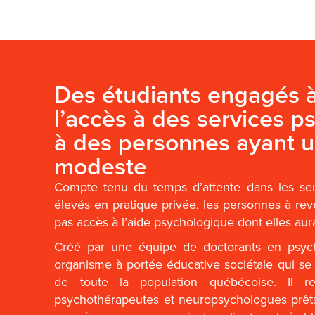
Des étudiants engagés à
l’accès à des services 
à des personnes ayant 
modeste
Compte tenu du temps d’attente dans les ser
élevés en pratique privée, les personnes à re
pas accès à l’aide psychologique dont elles aur
Créé par une équipe de doctorants en psyc
organisme à portée éducative sociétale qui se
de toute la population québécoise. Il r
psychothérapeutes et neuropsychologues prêts 