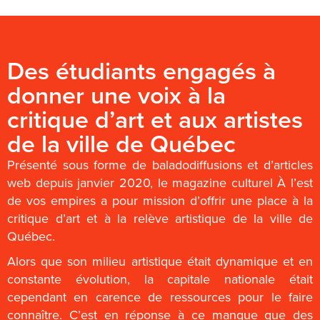
Des étudiants engagés à
donner une voix à la
critique d’art et aux artistes
de la ville de Québec
Présenté sous forme de baladodiffusions et d’articles
web depuis janvier 2020, le magazine culturel À l’est
de vos empires a pour mission d’offrir une place à la
critique d’art et à la relève artistique de la ville de
Québec.
Alors que son milieu artistique était dynamique et en
constante évolution, la capitale nationale était
cependant en carence de ressources pour le faire
connaître. C’est en réponse à ce manque que des