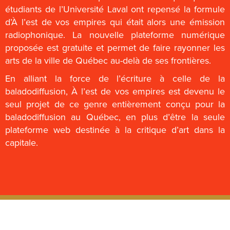
étudiants de l’Université Laval ont repensé la formule
d’À l’est de vos empires qui était alors une émission
radiophonique. La nouvelle plateforme numérique
proposée est gratuite et permet de faire rayonner les
arts de la ville de Québec au-delà de ses frontières.
En alliant la force de l’écriture à celle de la
baladodiffusion, À l’est de vos empires est devenu le
seul projet de ce genre entièrement conçu pour la
baladodiffusion au Québec, en plus d’être la seule
plateforme web destinée à la critique d’art dans la
capitale.