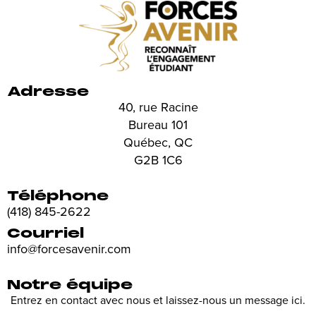
Adresse
40, rue Racine
Bureau 101
Québec, QC
G2B 1C6
Téléphone
(418) 845-2622
Courriel
info@forcesavenir.com
Notre équipe
Entrez en contact avec nous et laissez-nous un message ici.