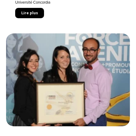
Université Concordia
Lire plus