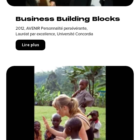
Business Building Blocks
2012
,
AVENIR Personnalité persévérante
,
Lauréat par excellence
,
Université Concordia
Lire plus