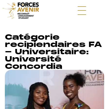
Catégorie
recipiendaires FA
- Universitaire:
Université
Concordia