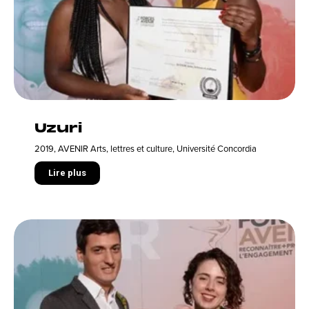
Uzuri
2019
,
AVENIR Arts, lettres et culture
,
Université Concordia
Lire plus