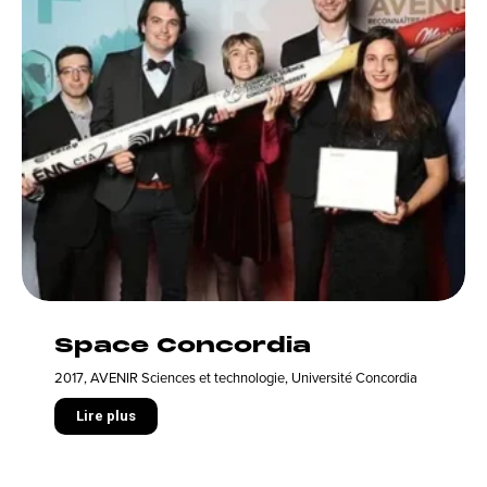
Space Concordia
2017
,
AVENIR Sciences et technologie
,
Université Concordia
Lire plus