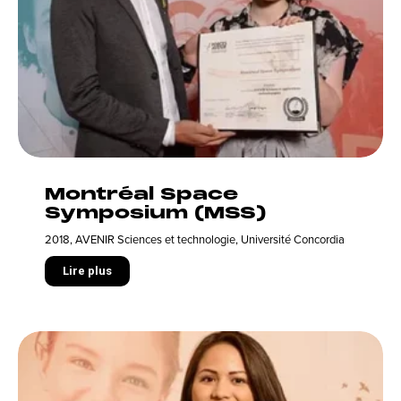
Montréal Space
Symposium (MSS)
2018
,
AVENIR Sciences et technologie
,
Université Concordia
Lire plus