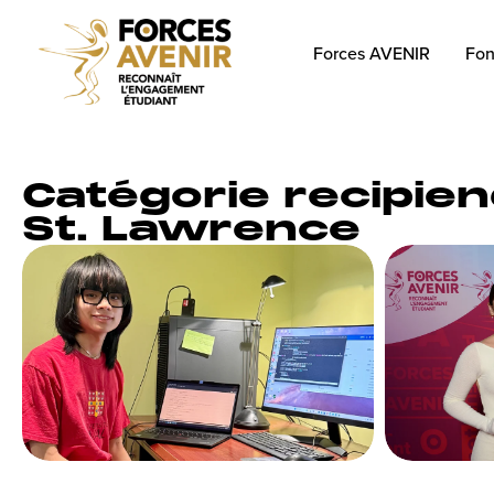
Forces AVENIR
Fon
Catégorie recipien
St. Lawrence