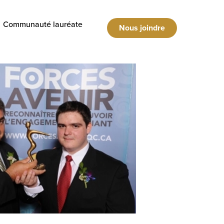
Communauté lauréate
Nous joindre