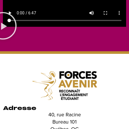
Adresse
40, rue Racine
Bureau 101
Québec, QC