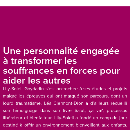
Une personnalité engagée
à transformer les
souffrances en forces pour
aider les autres
Lily-Soleil Goydadin s’est accrochée à ses études et projets
malgré les épreuves qui ont marqué son parcours, dont un
lourd traumatisme. Léa Clermont-Dion a d’ailleurs recueilli
son témoignage dans son livre Salut, ça va?, processus
libérateur et bienfaiteur. Lily-Soleil a fondé un camp de jour
destiné à offrir un environnement bienveillant aux enfants.