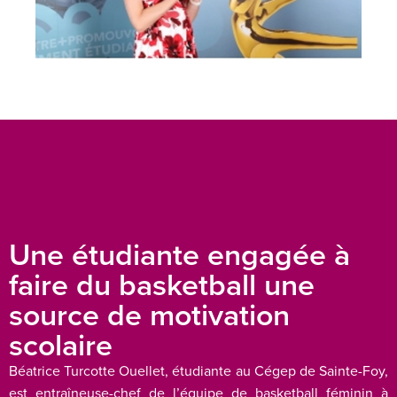
Une étudiante engagée à
faire du basketball une
source de motivation
scolaire
Béatrice Turcotte Ouellet, étudiante au Cégep de Sainte-Foy,
est entraîneuse-chef de l’équipe de basketball féminin à