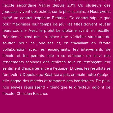
l’école secondaire Vanier depuis 2011. Or, plusieurs des
joueuses vivent des échecs sur le plan scolaire. « Nous avons
signé un contrat, explique Béatrice. Ce contrat stipule que
pour maximiser leur temps de jeu, les filles doivent réussir
leurs cours. » Avec le projet Le diplôme avant la médaille,
Béatrice a ainsi mis en place une véritable structure de
soutien pour les joueuses et, en travaillant en étroite
collaboration avec les enseignants, les intervenants de
l’école et les parents, elle a su effectuer un suivi des
rendements scolaires des athlètes tout en renforçant leur
sentiment d’appartenance à l’équipe. Et déjà, les résultats se
font voir! « Depuis que Béatrice a pris en main notre équipe,
elle gagne des matchs et remporte des banderoles. De plus,
nos élèves réussissent! » témoigne le directeur adjoint de
l’école, Christian Faucher.