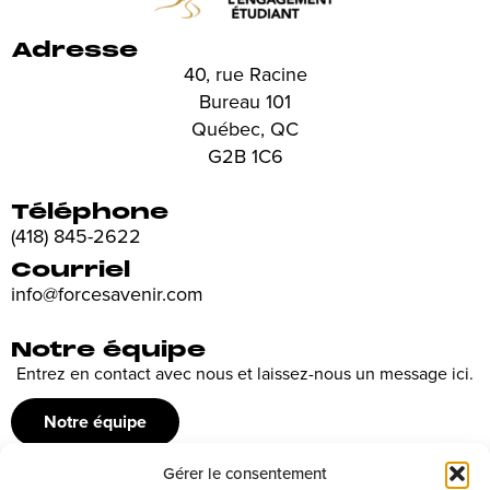
Adresse
40, rue Racine
Bureau 101
Québec, QC
G2B 1C6
Téléphone
(418) 845-2622
Courriel
info@forcesavenir.com
Notre équipe
Entrez en contact avec nous et laissez-nous un message ici.
Notre équipe
Gérer le consentement