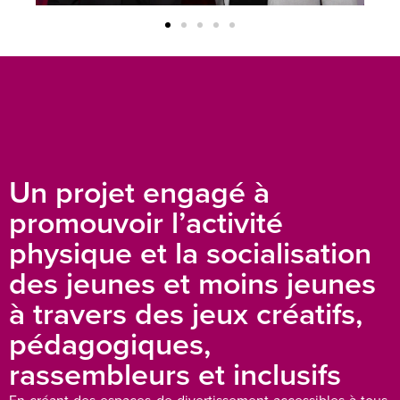
Un projet engagé à
promouvoir l’activité
physique et la socialisation
des jeunes et moins jeunes
à travers des jeux créatifs,
pédagogiques,
rassembleurs et inclusifs