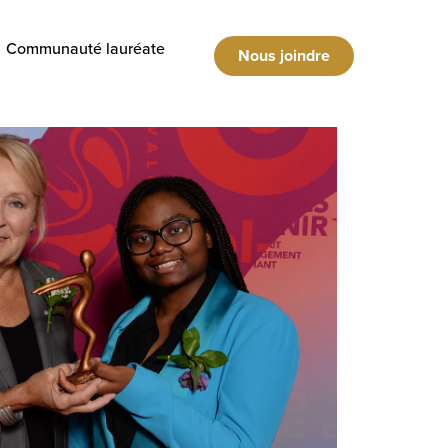
Communauté lauréate
Nous joindre