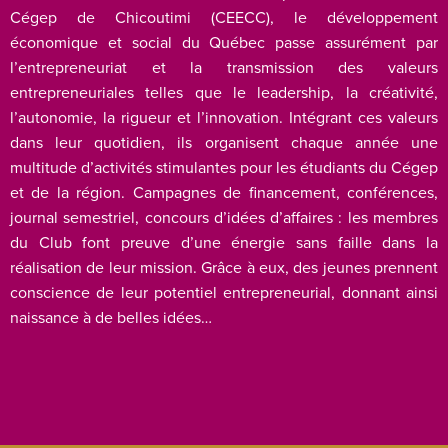
Cégep de Chicoutimi (CEECC), le développement
économique et social du Québec passe assurément par
l’entrepreneuriat et la transmission des valeurs
entrepreneuriales telles que le leadership, la créativité,
l’autonomie, la rigueur et l’innovation. Intégrant ces valeurs
dans leur quotidien, ils organisent chaque année une
multitude d’activités stimulantes pour les étudiants du Cégep
et de la région. Campagnes de financement, conférences,
journal semestriel, concours d’idées d’affaires : les membres
du Club font preuve d’une énergie sans faille dans la
réalisation de leur mission. Grâce à eux, des jeunes prennent
conscience de leur potentiel entrepreneurial, donnant ainsi
naissance à de belles idées…