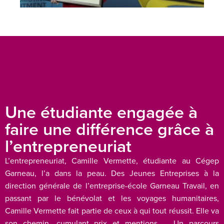
Une étudiante engagée à
faire une différence grâce à
l’entrepreneuriat
L’entrepreneuriat, Camille Vermette, étudiante au Cégep
Garneau, l’a dans la peau. Des Jeunes Entreprises à la
direction générale de l’entreprise-école Garneau Travail, en
passant par le bénévolat et les voyages humanitaires,
Camille Vermette fait partie de ceux à qui tout réussit. Elle va
son chemin, cumulant prix et mentions … Un parcours