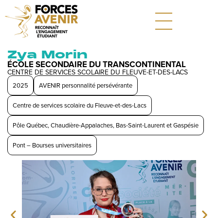
Zya Morin
ÉCOLE SECONDAIRE DU TRANSCONTINENTAL
CENTRE DE SERVICES SCOLAIRE DU FLEUVE-ET-DES-LACS
2025
AVENIR personnalité persévérante
Centre de services scolaire du Fleuve-et-des-Lacs
Pôle Québec, Chaudière-Appalaches, Bas-Saint-Laurent et Gaspésie
Pont – Bourses universitaires