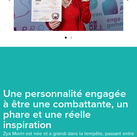
Une personnalité engagée
à être une combattante, un
phare et une réelle
inspiration
Zya Morin est née et a grandi dans la tempête, passant entre