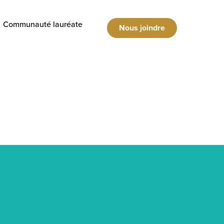
Communauté lauréate
Nous joindre