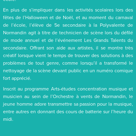
En plus de s’impliquer dans les activités scolaires lors des
fêtes de l’Halloween et de Noël, et au moment du carnaval
de l’école, l’élève de 5e secondaire à la Polyvalente de
Normandin agit à titre de technicien de scène lors du défilé
de mode annuel et de l’événement Les Grands Talents du
secondaire. Offrant son aide aux artistes, il se montre très
créatif lorsque vient le temps de trouver des solutions à des
problèmes de tout genre, comme lorsqu’il a transformé le
nettoyage de la scène devant public en un numéro comique
fort apprécié.
Inscrit au programme Arts-études concentration musique et
musicien au sein de l’Orchestre à vents de Normandin, le
jeune homme adore transmettre sa passion pour la musique,
entre autres en donnant des cours de batterie sur l’heure du
midi.