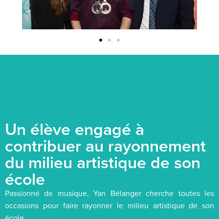
Un élève engagé à
contribuer au rayonnement
du milieu artistique de son
école
Passionné de musique, Yan Bélanger cherche toutes les
occasions pour faire rayonner le milieu artistique de son
école.