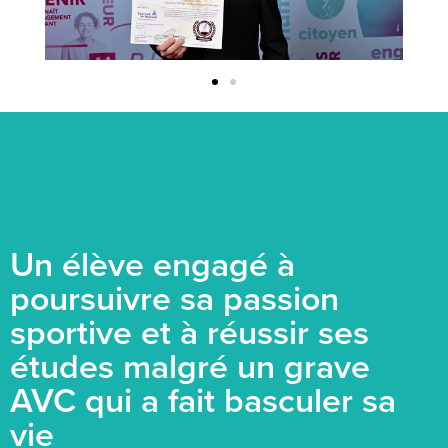
Un élève engagé à
poursuivre sa passion
sportive et à réussir ses
études malgré un grave
AVC qui a fait basculer sa
vie