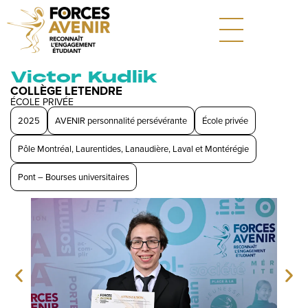
Victor Kudlik
COLLÈGE LETENDRE
ÉCOLE PRIVÉE
2025
AVENIR personnalité persévérante
École privée
Pôle Montréal, Laurentides, Lanaudière, Laval et Montérégie
Pont – Bourses universitaires