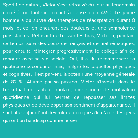
Sportif de nature, Victor s’est retrouvé du jour au lendemain
cloué à un fauteuil roulant à cause d’un AVC. Le jeune
homme a dû suivre des thérapies de réadaptation durant 8
mois, et ce, en endurant des douleurs et une somnolence
persistantes. Refusant de baisser les bras, Victor a, pendant
ce temps, suivi des cours de français et de mathématiques,
pour ensuite réintégrer progressivement le collège afin de
renouer avec sa vie sociale. Oui, il a dû recommencer sa
quatrième secondaire, mais, malgré les séquelles physiques
et cognitives, il est parvenu à obtenir une moyenne générale
de 82 %. Allumé par sa passion, Victor s’investit dans le
basketball en fauteuil roulant, une source de motivation
quotidienne qui lui permet de repousser ses limites
physiques et de développer son sentiment d’appartenance. Il
souhaite aujourd’hui devenir neurologue afin d’aider les gens
qui ont un handicap comme le sien.