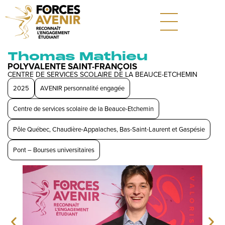
Thomas Mathieu
POLYVALENTE SAINT-FRANÇOIS
CENTRE DE SERVICES SCOLAIRE DE LA BEAUCE-ETCHEMIN
2025
AVENIR personnalité engagée
Centre de services scolaire de la Beauce-Etchemin
Pôle Québec, Chaudière-Appalaches, Bas-Saint-Laurent et Gaspésie
Pont – Bourses universitaires