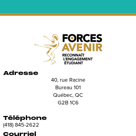
Adresse
40, rue Racine
Bureau 101
Québec, QC
G2B 1C6
Téléphone
(418) 845-2622
Courriel