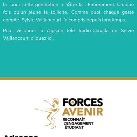
là pour cette génération. » àŠtre là . Entièrement. Chaque
fois qu’un jeune la sollicite. Comme quoi chaque geste
compte. Sylvie Vaillancourt l’a compris depuis longtemps.
Pour visionner la capsule télé Radio-Canada de Sylvie
Vaillancourt, cliquez ici.