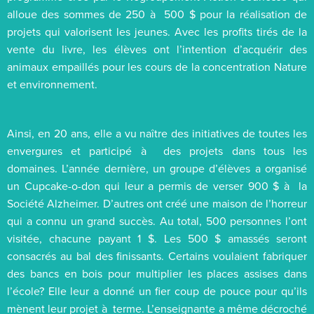
alloue des sommes de 250 à 500 $ pour la réalisation de
projets qui valorisent les jeunes. Avec les profits tirés de la
vente du livre, les élèves ont l’intention d’acquérir des
animaux empaillés pour les cours de la concentration Nature
et environnement.
Ainsi, en 20 ans, elle a vu naître des initiatives de toutes les
envergures et participé à des projets dans tous les
domaines. L’année dernière, un groupe d’élèves a organisé
un Cupcake-o-don qui leur a permis de verser 900 $ à la
Société Alzheimer. D’autres ont créé une maison de l’horreur
qui a connu un grand succès. Au total, 500 personnes l’ont
visitée, chacune payant 1 $. Les 500 $ amassés seront
consacrés au bal des finissants. Certains voulaient fabriquer
des bancs en bois pour multiplier les places assises dans
l’école? Elle leur a donné un fier coup de pouce pour qu’ils
mènent leur projet à terme. L’enseignante a même décroché